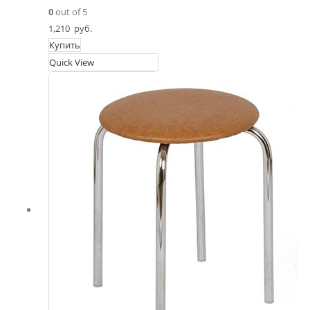
0
out of 5
1,210
руб.
Купить
Quick View