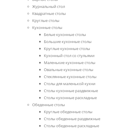
Журнальный стол
Квадратные столы
Круглые столы
Кухонные столы
Белые кухонные столы
Большие кухонные столы
Круглые кухонные столы
Кухонный стол со стульями
Маленькие кухонные столы
Овальные кухонные столы
Стеклянные кухонные столы
Столы для маленькой кухни
Столы кухонные раздвижные
Столы кухонные раскладные
Обеденные столы
Круглые обеденные столы
Столы обеденные раздвижные
Столы обеденные раскладные