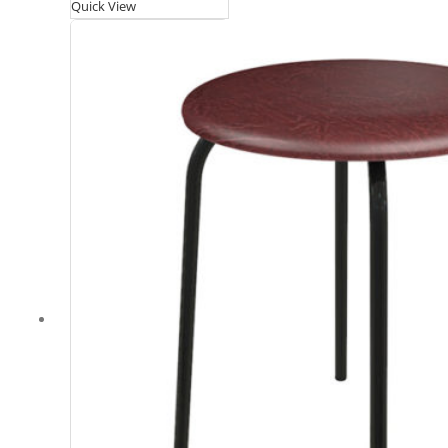
Quick View