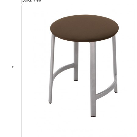
Quick View