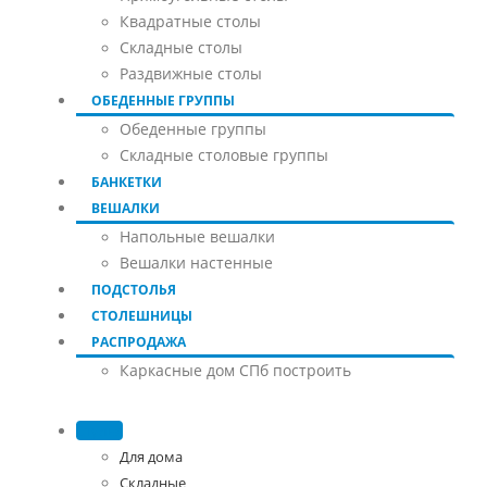
Квадратные столы
Складные столы
Раздвижные столы
ОБЕДЕННЫЕ ГРУППЫ
Обеденные группы
Складные столовые группы
БАНКЕТКИ
ВЕШАЛКИ
Напольные вешалки
Вешалки настенные
ПОДСТОЛЬЯ
СТОЛЕШНИЦЫ
РАСПРОДАЖА
Каркасные дом СПб построить
Стулья
Для дома
Складные