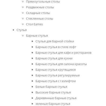
Прямоугольные столы
Раздвижные столы
Складные столы
Стеклянные столы
Стол Eames
Стулья
Барные стулья
Cтулья для барной стойки
Барные стулья в стиле лофт
Барные стулья для кафе и ресторанов
Барные стулья для кухни
Барные стулья для салона красоты
Барные стулья крутящиеся
Барные стулья регулируемые
Барные стулья с газлифтом
Белые барные стулья
Высокие барные стулья
Деревянные барные стулья
зеленые барные стулья