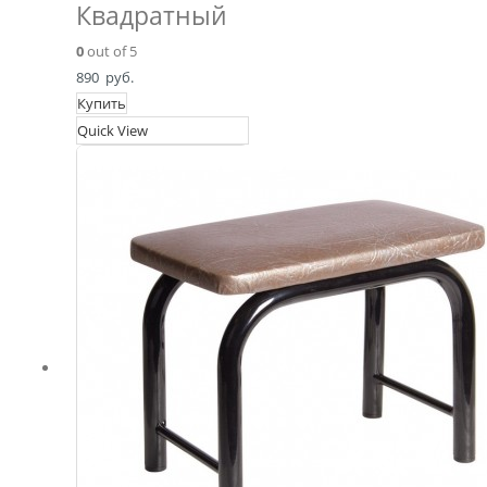
Квадратный
0
out of 5
890
руб.
Купить
Quick View