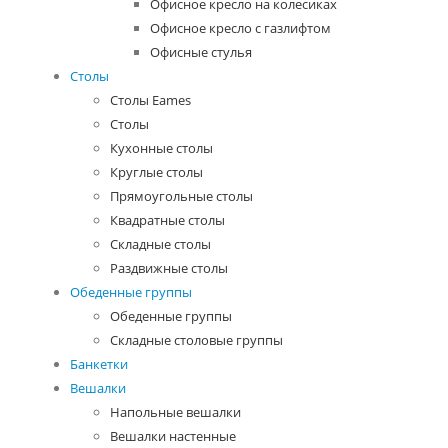
Офисное кресло на колесиках
Офисное кресло с газлифтом
Офисные стулья
Столы
Столы Eames
Столы
Кухонные столы
Круглые столы
Прямоугольные столы
Квадратные столы
Складные столы
Раздвижные столы
Обеденные группы
Обеденные группы
Складные столовые группы
Банкетки
Вешалки
Напольные вешалки
Вешалки настенные