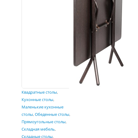
Квадратные столы
,
Кухонные столы
,
Маленькие кухонные
столы
,
Обеденные столы
,
Прямоугольные столы
,
Складная мебель
,
Складные столы
,