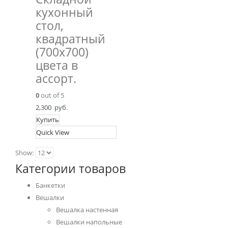
кухонный
стол,
квадратный
(700х700)
цвета в
ассорт.
0
out of 5
2,300
руб.
Купить
Quick View
Show:
Категории товаров
Банкетки
Вешалки
Вешалка настенная
Вешалки напольные