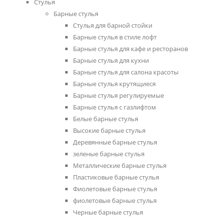
Стулья
Барные стулья
Cтулья для барной стойки
Барные стулья в стиле лофт
Барные стулья для кафе и ресторанов
Барные стулья для кухни
Барные стулья для салона красоты
Барные стулья крутящиеся
Барные стулья регулируемые
Барные стулья с газлифтом
Белые барные стулья
Высокие барные стулья
Деревянные барные стулья
зеленые барные стулья
Металлические барные стулья
Пластиковые барные стулья
Фиолетовые барные стулья
фиолетовые барные стулья
Черные барные стулья