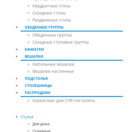
Квадратные столы
Складные столы
Раздвижные столы
ОБЕДЕННЫЕ ГРУППЫ
Обеденные группы
Складные столовые группы
БАНКЕТКИ
ВЕШАЛКИ
Напольные вешалки
Вешалки настенные
ПОДСТОЛЬЯ
СТОЛЕШНИЦЫ
РАСПРОДАЖА
Каркасные дом СПб построить
Стулья
Для дома
Складные