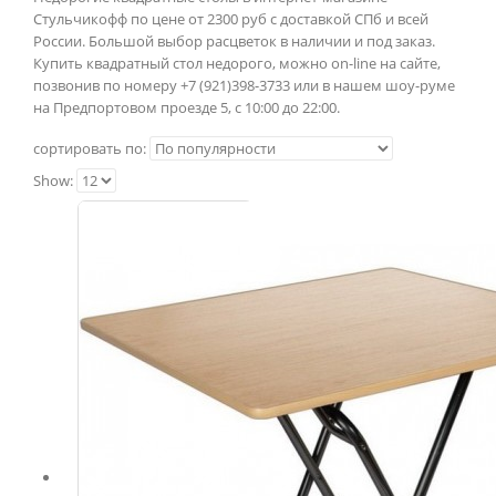
Стульчикофф по цене от 2300 руб с доставкой СПб и всей
России. Большой выбор расцветок в наличии и под заказ.
Купить квадратный стол недорого, можно on-line на сайте,
позвонив по номеру +7 (921)398-3733 или в нашем шоу-руме
на Предпортовом проезде 5, с 10:00 до 22:00.
сортировать по:
Show: