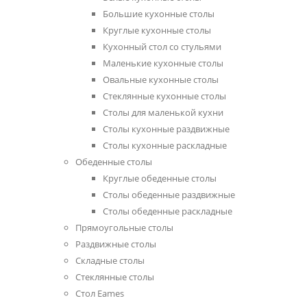
Большие кухонные столы
Круглые кухонные столы
Кухонный стол со стульями
Маленькие кухонные столы
Овальные кухонные столы
Стеклянные кухонные столы
Столы для маленькой кухни
Столы кухонные раздвижные
Столы кухонные раскладные
Обеденные столы
Круглые обеденные столы
Столы обеденные раздвижные
Столы обеденные раскладные
Прямоугольные столы
Раздвижные столы
Складные столы
Стеклянные столы
Стол Eames