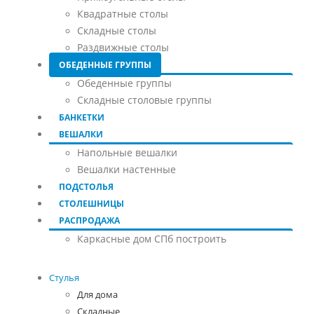
Квадратные столы
Складные столы
Раздвижные столы
ОБЕДЕННЫЕ ГРУППЫ
Обеденные группы
Складные столовые группы
БАНКЕТКИ
ВЕШАЛКИ
Напольные вешалки
Вешалки настенные
ПОДСТОЛЬЯ
СТОЛЕШНИЦЫ
РАСПРОДАЖА
Каркасные дом СПб построить
Стулья
Для дома
Складные