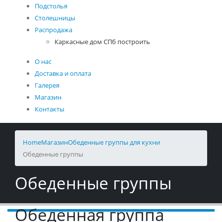
Подстолья
Столешницы
Распродажа
Каркасные дом СПб построить
О нас
Доставка и оплата
Галерея
Магазин
Контакты
Home
Магазин
Обеденные группы для кухни
Обеденные группы
Обеденные группы
Обеденная группа