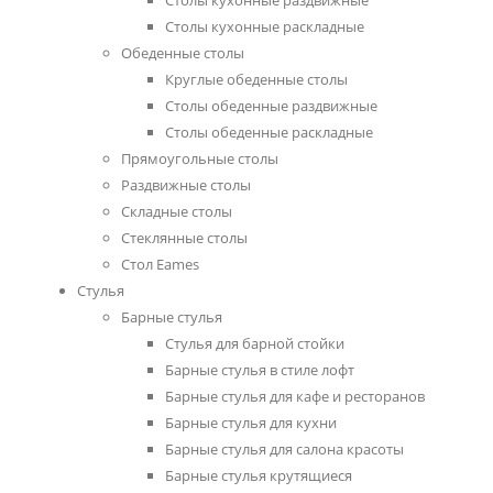
Столы кухонные раздвижные
Столы кухонные раскладные
Обеденные столы
Круглые обеденные столы
Столы обеденные раздвижные
Столы обеденные раскладные
Прямоугольные столы
Раздвижные столы
Складные столы
Стеклянные столы
Стол Eames
Стулья
Барные стулья
Cтулья для барной стойки
Барные стулья в стиле лофт
Барные стулья для кафе и ресторанов
Барные стулья для кухни
Барные стулья для салона красоты
Барные стулья крутящиеся