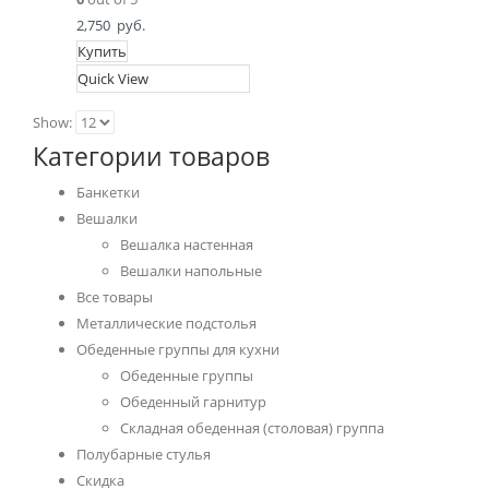
2,750
руб.
Купить
Quick View
Show:
Категории товаров
Банкетки
Вешалки
Вешалка настенная
Вешалки напольные
Все товары
Металлические подстолья
Обеденные группы для кухни
Обеденные группы
Обеденный гарнитур
Складная обеденная (столовая) группа
Полубарные стулья
Скидка