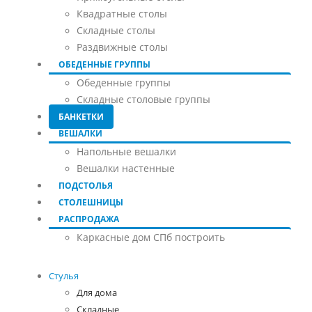
Квадратные столы
Складные столы
Раздвижные столы
ОБЕДЕННЫЕ ГРУППЫ
Обеденные группы
Складные столовые группы
БАНКЕТКИ
ВЕШАЛКИ
Напольные вешалки
Вешалки настенные
ПОДСТОЛЬЯ
СТОЛЕШНИЦЫ
РАСПРОДАЖА
Каркасные дом СПб построить
Стулья
Для дома
Складные