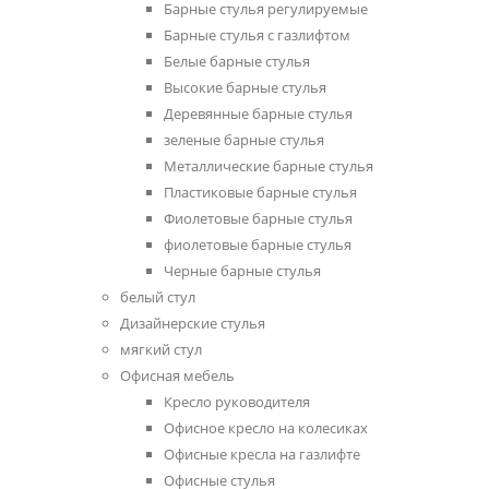
Барные стулья регулируемые
Барные стулья с газлифтом
Белые барные стулья
Высокие барные стулья
Деревянные барные стулья
зеленые барные стулья
Металлические барные стулья
Пластиковые барные стулья
Фиолетовые барные стулья
фиолетовые барные стулья
Черные барные стулья
белый стул
Дизайнерские стулья
мягкий стул
Офисная мебель
Кресло руководителя
Офисное кресло на колесиках
Офисные кресла на газлифте
Офисные стулья