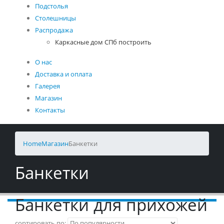
Подстолья
Столешницы
Распродажа
Каркасные дом СПб построить
О нас
Доставка и оплата
Галерея
Магазин
Контакты
Home
Магазин
Банкетки
Банкетки
Банкетки для прихожей
сортировать по: