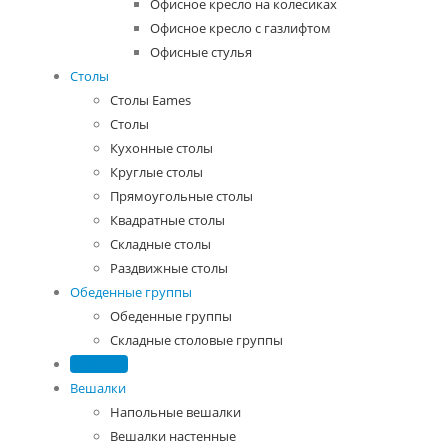
Офисное кресло на колесиках
Офисное кресло с газлифтом
Офисные стулья
Столы
Столы Eames
Столы
Кухонные столы
Круглые столы
Прямоугольные столы
Квадратные столы
Складные столы
Раздвижные столы
Обеденные группы
Обеденные группы
Складные столовые группы
Банкетки
Вешалки
Напольные вешалки
Вешалки настенные