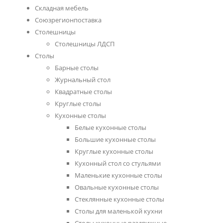
Складная мебель
Союзрегионпоставка
Столешницы
Cтолешницы ЛДСП
Столы
Барные столы
Журнальный стол
Квадратные столы
Круглые столы
Кухонные столы
Белые кухонные столы
Большие кухонные столы
Круглые кухонные столы
Кухонный стол со стульями
Маленькие кухонные столы
Овальные кухонные столы
Стеклянные кухонные столы
Столы для маленькой кухни