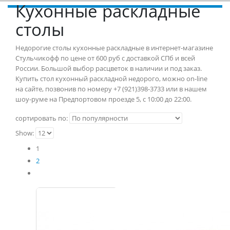
Кухонные раскладные
столы
Недорогие столы кухонные раскладные в интернет-магазине
Стульчикофф по цене от 600 руб с доставкой СПб и всей
России. Большой выбор расцветок в наличии и под заказ.
Купить стол кухонный раскладной недорого, можно on-line
на сайте, позвонив по номеру +7 (921)398-3733 или в нашем
шоу-руме на Предпортовом проезде 5, с 10:00 до 22:00.
сортировать по:
Show:
1
2