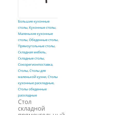
Большие кухонные
столы
,
Кухонные столы
,
Маленькие кухонные
столы
,
Обеденные столы
,
Прямоугольные столы
,
Складная мебель
,
Складные столы
,
Союзрегионпоставка
,
Столы
,
Столы для
маленькой кухни
,
Столы
кухонные раскладные
,
Столы обеденные
раскладные
Стол
складной