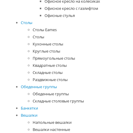
Офисное кресло на колесиках
Офисное кресло с газлифтом
Офисные стулья
Столы
Столы Eames
Столы
Кухонные столы
Круглые столы
Прямоугольные столы
Квадратные столы
Складные столы
Раздвижные столы
Обеденные группы
Обеденные группы
Складные столовые группы
Банкетки
Вешалки
Напольные вешалки
Вешалки настенные