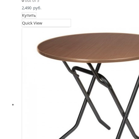
0
out of 5
2,490
руб.
Купить
Quick View