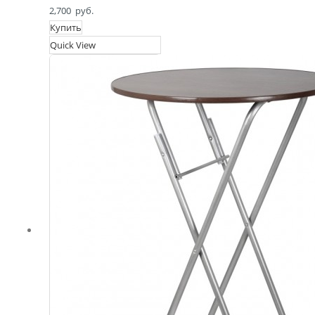
2,700
руб.
Купить
Quick View