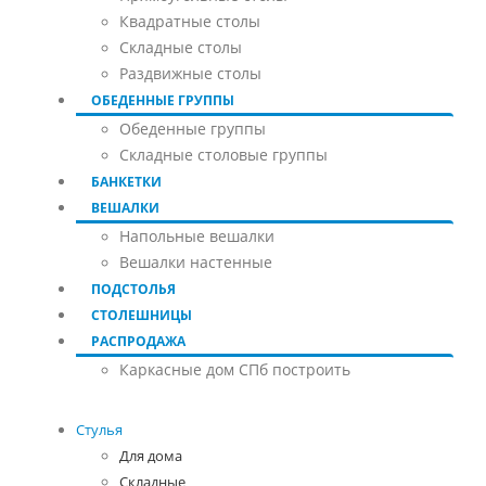
Квадратные столы
Складные столы
Раздвижные столы
ОБЕДЕННЫЕ ГРУППЫ
Обеденные группы
Складные столовые группы
БАНКЕТКИ
ВЕШАЛКИ
Напольные вешалки
Вешалки настенные
ПОДСТОЛЬЯ
СТОЛЕШНИЦЫ
РАСПРОДАЖА
Каркасные дом СПб построить
Стулья
Для дома
Складные