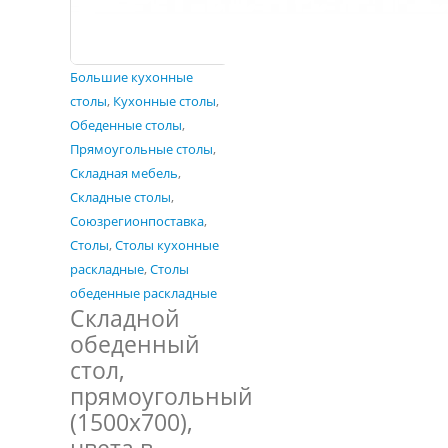
Большие кухонные
столы
,
Кухонные столы
,
Обеденные столы
,
Прямоугольные столы
,
Складная мебель
,
Складные столы
,
Союзрегионпоставка
,
Столы
,
Столы кухонные
раскладные
,
Столы
обеденные раскладные
Складной
обеденный
стол,
прямоугольный
(1500х700),