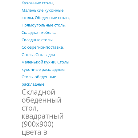
Кухонные столы
,
Маленькие кухонные
столы
,
Обеденные столы
,
Прямоугольные столы
,
Складная мебель
,
Складные столы
,
Союзрегионпоставка
,
Столы
,
Столы для
маленькой кухни
,
Столы
кухонные раскладные
,
Столы обеденные
раскладные
Складной
обеденный
стол,
квадратный
(900х900)
цвета в