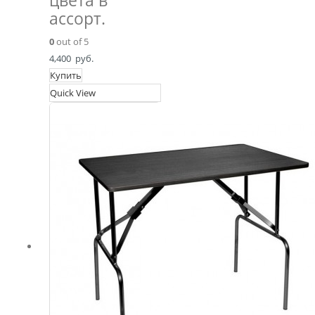
цвета в
ассорт.
0
out of 5
4,400
руб.
Купить
Quick View