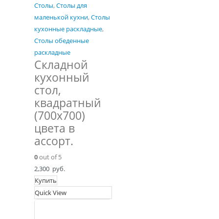
Столы
,
Столы для
маленькой кухни
,
Столы
кухонные раскладные
,
Столы обеденные
раскладные
Складной
кухонный
стол,
квадратный
(700х700)
цвета в
ассорт.
0
out of 5
2,300
руб.
Купить
Quick View