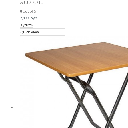
ассорт.
0
out of 5
2,400
руб.
Купить
Quick View