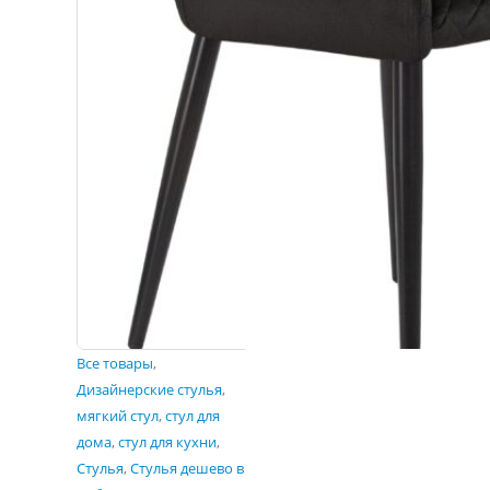
Все товары
,
Дизайнерские стулья
,
мягкий стул
,
стул для
дома
,
стул для кухни
,
Стулья
,
Стулья дешево в