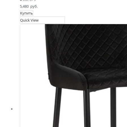
5,480
руб.
Купить
Quick View