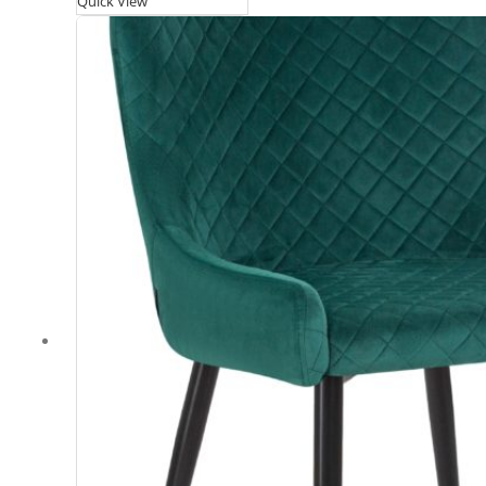
Quick View