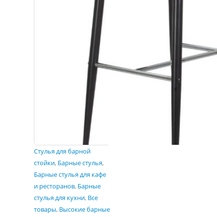
Cтулья для барной
стойки
,
Барные стулья
,
Барные стулья для кафе
и ресторанов
,
Барные
стулья для кухни
,
Все
товары
,
Высокие барные