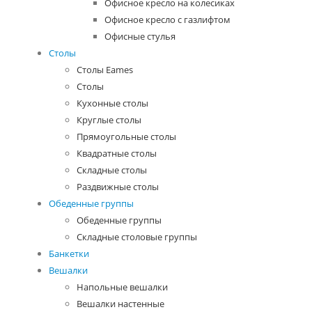
Офисное кресло на колесиках
Офисное кресло с газлифтом
Офисные стулья
Столы
Столы Eames
Столы
Кухонные столы
Круглые столы
Прямоугольные столы
Квадратные столы
Складные столы
Раздвижные столы
Обеденные группы
Обеденные группы
Складные столовые группы
Банкетки
Вешалки
Напольные вешалки
Вешалки настенные