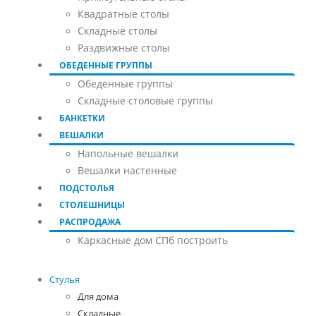
Квадратные столы
Складные столы
Раздвижные столы
ОБЕДЕННЫЕ ГРУППЫ
Обеденные группы
Складные столовые группы
БАНКЕТКИ
ВЕШАЛКИ
Напольные вешалки
Вешалки настенные
ПОДСТОЛЬЯ
СТОЛЕШНИЦЫ
РАСПРОДАЖА
Каркасные дом СПб построить
Стулья
Для дома
Складные