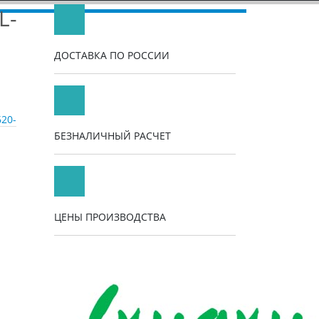
L-
ДОСТАВКА ПО РОССИИ
20-
БЕЗНАЛИЧНЫЙ РАСЧЕТ
ЦЕНЫ ПРОИЗВОДСТВА