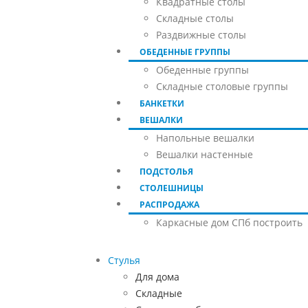
Квадратные столы
Складные столы
Раздвижные столы
ОБЕДЕННЫЕ ГРУППЫ
Обеденные группы
Складные столовые группы
БАНКЕТКИ
ВЕШАЛКИ
Напольные вешалки
Вешалки настенные
ПОДСТОЛЬЯ
СТОЛЕШНИЦЫ
РАСПРОДАЖА
Каркасные дом СПб построить
Стулья
Для дома
Складные